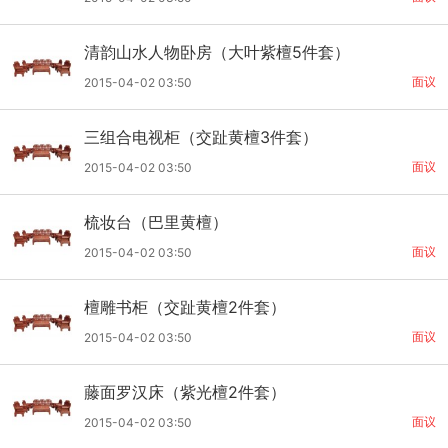
清韵山水人物卧房（大叶紫檀5件套）
面议
2015-04-02 03:50
三组合电视柜（交趾黄檀3件套）
面议
2015-04-02 03:50
梳妆台（巴里黄檀）
面议
2015-04-02 03:50
檀雕书柜（交趾黄檀2件套）
面议
2015-04-02 03:50
藤面罗汉床（紫光檀2件套）
面议
2015-04-02 03:50