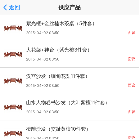
返回
供应产品
紫光檀+金丝楠木茶桌（5件套）
面议
2015-04-02 03:50
大花架+神台（紫光檀3件套）
面议
2015-04-02 03:50
汉宫沙发（缅甸花梨11件套）
面议
2015-04-02 03:50
山水人物卷书沙发（大叶紫檀11件套）
面议
2015-04-02 03:50
檀雕沙发（交趾黄檀10件套）
面议
2015-04-02 03:50