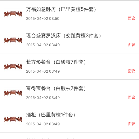
万福如意卧房（巴里黄檀5件套）
面议
2015-04-02 03:50
瑶台盛宴罗汉床（交趾黄檀3件套）
面议
2015-04-02 03:49
长方形餐台（白酸枝7件套）
面议
2015-04-02 03:49
富得宝餐台（白酸枝7件套）
面议
2015-04-02 03:49
酒柜（巴里黄檀1件套）
面议
2015-04-02 03:49