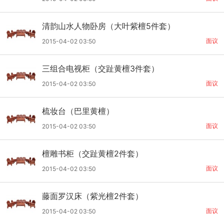
清韵山水人物卧房（大叶紫檀5件套）
面议
2015-04-02 03:50
三组合电视柜（交趾黄檀3件套）
面议
2015-04-02 03:50
梳妆台（巴里黄檀）
面议
2015-04-02 03:50
檀雕书柜（交趾黄檀2件套）
面议
2015-04-02 03:50
藤面罗汉床（紫光檀2件套）
面议
2015-04-02 03:50