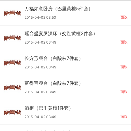
万福如意卧房（巴里黄檀5件套）
面议
2015-04-02 03:50
瑶台盛宴罗汉床（交趾黄檀3件套）
面议
2015-04-02 03:49
长方形餐台（白酸枝7件套）
面议
2015-04-02 03:49
富得宝餐台（白酸枝7件套）
面议
2015-04-02 03:49
酒柜（巴里黄檀1件套）
面议
2015-04-02 03:49