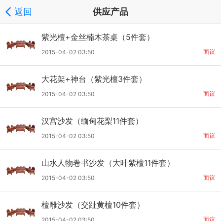
返回
供应产品
紫光檀+金丝楠木茶桌（5件套）
面议
2015-04-02 03:50
大花架+神台（紫光檀3件套）
面议
2015-04-02 03:50
汉宫沙发（缅甸花梨11件套）
面议
2015-04-02 03:50
山水人物卷书沙发（大叶紫檀11件套）
面议
2015-04-02 03:50
檀雕沙发（交趾黄檀10件套）
面议
2015-04-02 03:50